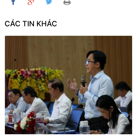
CÁC TIN KHÁC