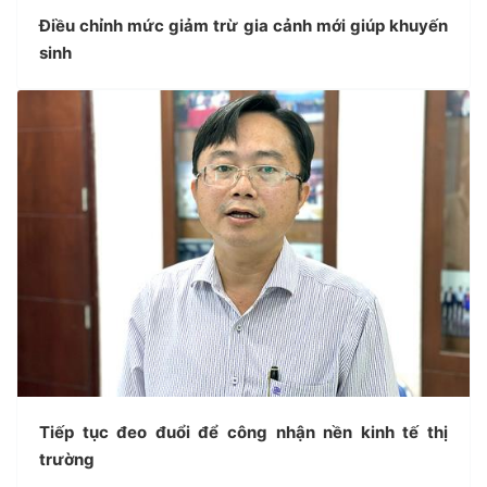
Điều chỉnh mức giảm trừ gia cảnh mới giúp khuyến
sinh
Tiếp tục đeo đuổi để công nhận nền kinh tế thị
trường