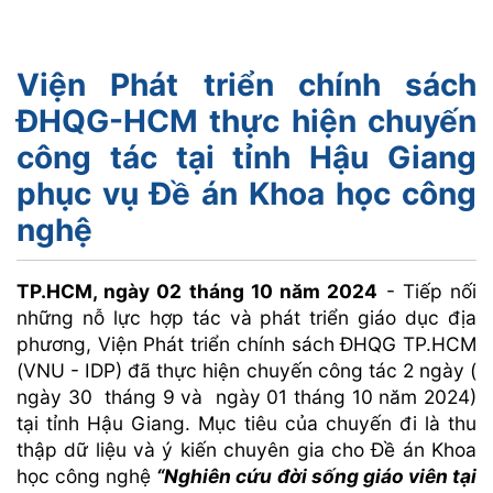
Viện Phát triển chính sách
ĐHQG-HCM thực hiện chuyến
công tác tại tỉnh Hậu Giang
phục vụ Đề án Khoa học công
nghệ
TP.HCM, ngày 02 tháng 10 năm 2024
- Tiếp nối
những nỗ lực hợp tác và phát triển giáo dục địa
phương, Viện Phát triển chính sách ĐHQG TP.HCM
(VNU - IDP) đã thực hiện chuyến công tác 2 ngày (
ngày 30 tháng 9 và ngày 01 tháng 10 năm 2024)
tại tỉnh Hậu Giang. Mục tiêu của chuyến đi là thu
thập dữ liệu và ý kiến chuyên gia cho Đề án Khoa
học công nghệ
“Nghiên cứu đời sống giáo viên tại