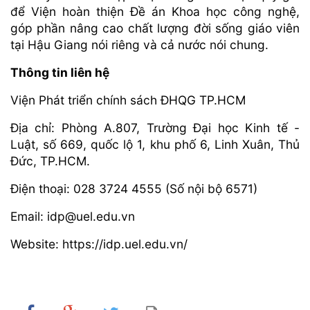
để Viện hoàn thiện Đề án Khoa học công nghệ,
góp phần nâng cao chất lượng đời sống giáo viên
tại Hậu Giang nói riêng và cả nước nói chung.
Thông tin liên hệ
Viện Phát triển chính sách ĐHQG TP.HCM
Địa chỉ: Phòng A.807, Trường Đại học Kinh tế -
Luật, số 669, quốc lộ 1, khu phố 6, Linh Xuân, Thủ
Đức, TP.HCM.
Điện thoại: 028 3724 4555 (Số nội bộ 6571)
Email: idp@uel.edu.vn
Website: https://idp.uel.edu.vn/